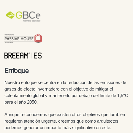
Enfoque
Nuestro enfoque se centra en la reducción de las emisiones de
gases de efecto invernadero con el objetivo de mitigar el
calentamiento global y mantenerlo por debajo del límite de 1,5°C
para el año 2050.
Aunque reconocemos que existen otros objetivos que también
requieren atención urgente, creemos que como arquitectos
podemos generar un impacto más significativo en este.