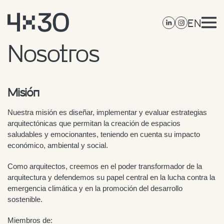
EN
Nosotros
Misión
Nuestra misión es diseñar, implementar y evaluar estrategias
arquitectónicas que permitan la creación de espacios
saludables y emocionantes, teniendo en cuenta su impacto
económico, ambiental y social.
Como arquitectos, creemos en el poder transformador de la
arquitectura y defendemos su papel central en la lucha contra la
emergencia climática y en la promoción del desarrollo
sostenible.
Miembros de: