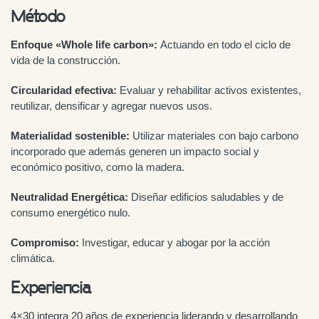
Método
Enfoque «Whole life carbon»:
Actuando en todo el ciclo de
vida de la construcción.
Circularidad efectiva:
Evaluar y rehabilitar activos existentes,
reutilizar, densificar y agregar nuevos usos.
Materialidad sostenible:
Utilizar materiales con bajo carbono
incorporado que además generen un impacto social y
económico positivo, como la madera.
Neutralidad Energética:
Diseñar edificios saludables y de
consumo energético nulo.
Compromiso:
Investigar, educar y abogar por la acción
climática.
Experiencia
4×30 integra 20 años de experiencia liderando y desarrollando