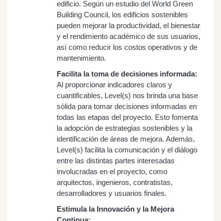
edificio. Según un estudio del World Green
Building Council, los edificios sostenibles
pueden mejorar la productividad, el bienestar
y el rendimiento académico de sus usuarios,
así como reducir los costos operativos y de
mantenimiento.
Facilita la toma de decisiones informada:
Al proporcionar indicadores claros y
cuantificables, Level(s) nos brinda una base
sólida para tomar decisiones informadas en
todas las etapas del proyecto. Esto fomenta
la adopción de estrategias sostenibles y la
identificación de áreas de mejora. Además,
Level(s) facilita la comunicación y el diálogo
entre las distintas partes interesadas
involucradas en el proyecto, como
arquitectos, ingenieros, contratistas,
desarrolladores y usuarios finales.
Estimula la Innovación y la Mejora
Continua: