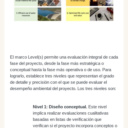
El marco Level(s) permite una evaluación integral de cada
fase del proyecto, desde la fase más estratégica o
conceptual hasta la fase más operativa o de uso. Para
lograrlo, establece tres niveles que representan el grado
de detalle y precisión con el que se puede evaluar el
desempeño ambiental del proyecto. Los tres niveles son:
Nivel 1: Diseño conceptual.
Este nivel
implica realizar evaluaciones cualitativas
basadas en listas de verificación que
verifican si el proyecto incorpora conceptos o