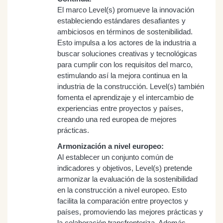
El marco Level(s) promueve la innovación
estableciendo estándares desafiantes y
ambiciosos en términos de sostenibilidad.
Esto impulsa a los actores de la industria a
buscar soluciones creativas y tecnológicas
para cumplir con los requisitos del marco,
estimulando así la mejora continua en la
industria de la construcción. Level(s) también
fomenta el aprendizaje y el intercambio de
experiencias entre proyectos y países,
creando una red europea de mejores
prácticas.
Armonización a nivel europeo:
Al establecer un conjunto común de
indicadores y objetivos, Level(s) pretende
armonizar la evaluación de la sostenibilidad
en la construcción a nivel europeo. Esto
facilita la comparación entre proyectos y
países, promoviendo las mejores prácticas y
la colaboración transfronteriza. Además,