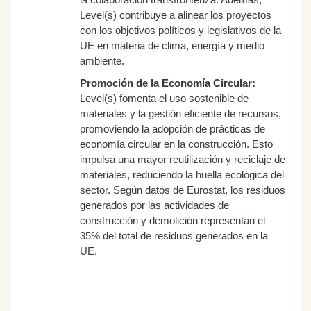
Level(s) contribuye a alinear los proyectos
con los objetivos políticos y legislativos de la
UE en materia de clima, energía y medio
ambiente.
Promoción de la Economía Circular:
Level(s) fomenta el uso sostenible de
materiales y la gestión eficiente de recursos,
promoviendo la adopción de prácticas de
economía circular en la construcción. Esto
impulsa una mayor reutilización y reciclaje de
materiales, reduciendo la huella ecológica del
sector. Según datos de Eurostat, los residuos
generados por las actividades de
construcción y demolición representan el
35% del total de residuos generados en la
UE.