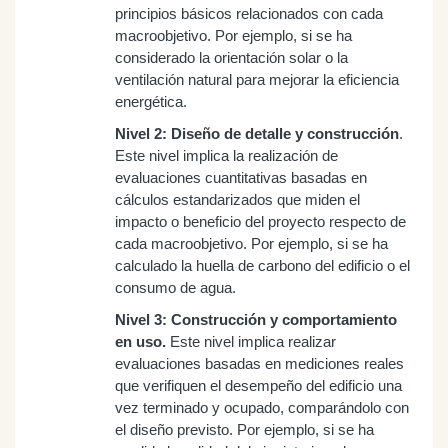
principios básicos relacionados con cada
macroobjetivo. Por ejemplo, si se ha
considerado la orientación solar o la
ventilación natural para mejorar la eficiencia
energética.
Nivel 2: Diseño de detalle y construcción
.
Este nivel implica la realización de
evaluaciones cuantitativas basadas en
cálculos estandarizados que miden el
impacto o beneficio del proyecto respecto de
cada macroobjetivo. Por ejemplo, si se ha
calculado la huella de carbono del edificio o el
consumo de agua.
Nivel 3: Construcción y comportamiento
en uso.
Este nivel implica realizar
evaluaciones basadas en mediciones reales
que verifiquen el desempeño del edificio una
vez terminado y ocupado, comparándolo con
el diseño previsto. Por ejemplo, si se ha