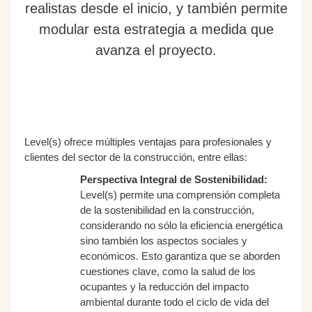
realistas desde el inicio, y también permite
modular esta estrategia a medida que
avanza el proyecto.
Level(s) ofrece múltiples ventajas para profesionales y
clientes del sector de la construcción, entre ellas:
Perspectiva Integral de Sostenibilidad:
Level(s) permite una comprensión completa
de la sostenibilidad en la construcción,
considerando no sólo la eficiencia energética
sino también los aspectos sociales y
económicos. Esto garantiza que se aborden
cuestiones clave, como la salud de los
ocupantes y la reducción del impacto
ambiental durante todo el ciclo de vida del