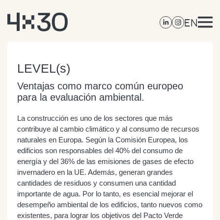
EN
LEVEL(s)
Ventajas como marco común europeo
para la evaluación ambiental.
La construcción es uno de los sectores que más
contribuye al cambio climático y al consumo de recursos
naturales en Europa. Según la Comisión Europea, los
edificios son responsables del 40% del consumo de
energía y del 36% de las emisiones de gases de efecto
invernadero en la UE. Además, generan grandes
cantidades de residuos y consumen una cantidad
importante de agua. Por lo tanto, es esencial mejorar el
desempeño ambiental de los edificios, tanto nuevos como
existentes, para lograr los objetivos del Pacto Verde