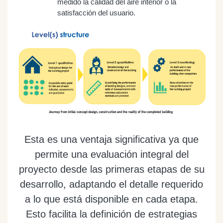
medido la calidad del aire interior o la
satisfacción del usuario.
Esta es una ventaja significativa ya que
permite una evaluación integral del
proyecto desde las primeras etapas de su
desarrollo, adaptando el detalle requerido
a lo que está disponible en cada etapa.
Esto facilita la definición de estrategias