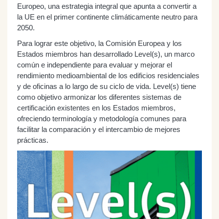
Europeo, una estrategia integral que apunta a convertir a
la UE en el primer continente climáticamente neutro para
2050.
Para lograr este objetivo, la Comisión Europea y los
Estados miembros han desarrollado Level(s), un marco
común e independiente para evaluar y mejorar el
rendimiento medioambiental de los edificios residenciales
y de oficinas a lo largo de su ciclo de vida. Level(s) tiene
como objetivo armonizar los diferentes sistemas de
certificación existentes en los Estados miembros,
ofreciendo terminología y metodología comunes para
facilitar la comparación y el intercambio de mejores
prácticas.