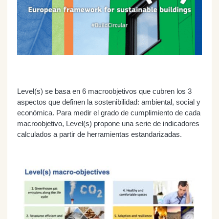
Level(s) se basa en 6 macroobjetivos que cubren los 3
aspectos que definen la sostenibilidad: ambiental, social y
económica. Para medir el grado de cumplimiento de cada
macroobjetivo, Level(s) propone una serie de indicadores
calculados a partir de herramientas estandarizadas.